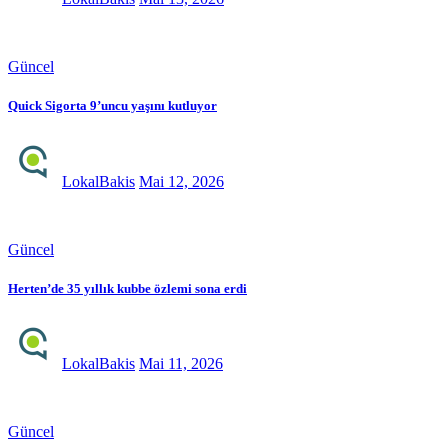
Güncel
Quick Sigorta 9’uncu yaşını kutluyor
LokalBakis
Mai 12, 2026
Güncel
Herten’de 35 yıllık kubbe özlemi sona erdi
LokalBakis
Mai 11, 2026
Güncel