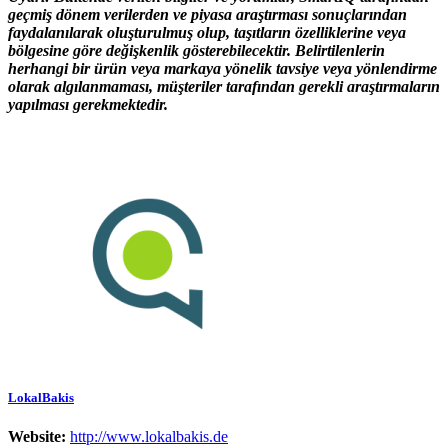
geçmiş dönem verilerden ve piyasa araştırması sonuçlarından
faydalanılarak oluşturulmuş olup, taşıtların özelliklerine veya
bölgesine göre değişkenlik gösterebilecektir. Belirtilenlerin
herhangi bir ürün veya markaya yönelik tavsiye veya yönlendirme
olarak algılanmaması, müşteriler tarafından gerekli araştırmaların
yapılması gerekmektedir.
LokalBakis
Website:
http://www.lokalbakis.de