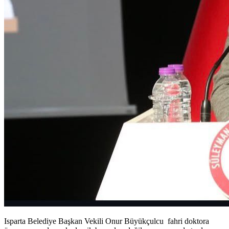
Isparta Belediye Başkan Vekili Onur Büyükçulcu fahri doktora