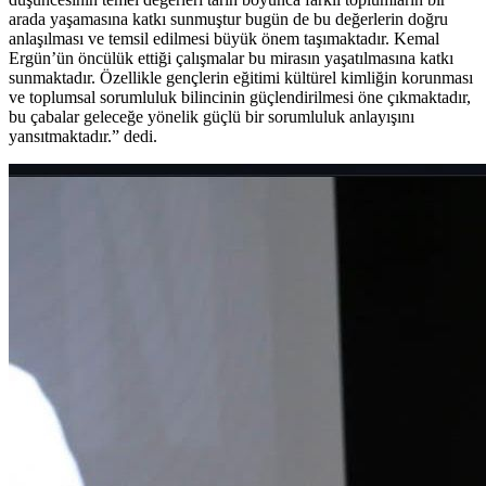
arada yaşamasına katkı sunmuştur bugün de bu değerlerin doğru
anlaşılması ve temsil edilmesi büyük önem taşımaktadır. Kemal
Ergün’ün öncülük ettiği çalışmalar bu mirasın yaşatılmasına katkı
sunmaktadır. Özellikle gençlerin eğitimi kültürel kimliğin korunması
ve toplumsal sorumluluk bilincinin güçlendirilmesi öne çıkmaktadır,
bu çabalar geleceğe yönelik güçlü bir sorumluluk anlayışını
yansıtmaktadır.” dedi.